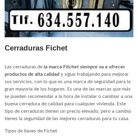
Cerraduras Fichet
Las cerraduras de
la marca Fitchet siempre va a ofrecer
productos de alta calidad
y sigue trabajando para mejorar
sus servicios, con lo que es una marca de seguridad para la
gran mayoría de los hogares. Es una de las marcas que más
se pueden recomendar a la hora de instalar o cambiar a una
buena cerradura de calidad para cualquier vivienda. Este
tipo de cerraduras tienen un precio elevado, pero a cambio
tienes la seguridad de las mejores cerraduras para tu casa.
Tipos de llaves de Fichet