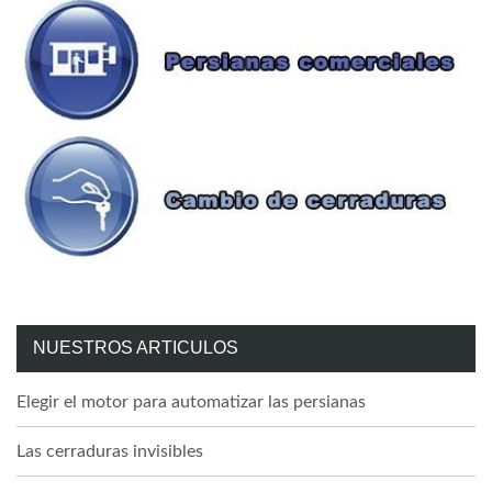
NUESTROS ARTICULOS
Elegir el motor para automatizar las persianas
Las cerraduras invisibles