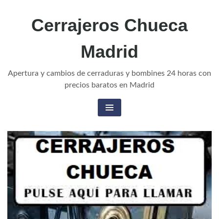
Cerrajeros Chueca
Madrid
Apertura y cambios de cerraduras y bombines 24 horas con
precios baratos en Madrid