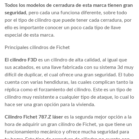
Todos los modelos de cerradura de esta marca tienen gran
seguridad
, pero cada una funciona diferente, sobre todo
por el tipo de cilindro que puede tener cada cerradura, por
ello es importante conocer un poco cada tipo de llave
especial de esta marca.
Principales cilindros de Fichet
El cilindro F3D
es un cilindro de alta calidad, al igual que
sus acabados, es una llave fabricada con su sistema 3d muy
difícil de duplicar, el cual ofrece una gran seguridad. El tubo
cuenta con varias hendiduras, las cuales complican tanto la
réplica como el forzamiento del cilindro. Este es un tipo de
cilindro muy resistente a cualquier tipo de ataque, lo cual lo
hace ser una gran opción para la vivienda.
Cilindro Fichet 787.Z láser
es la segunda mejor opción a la
hora de adquirir un gran cilindro de Fichet, ya que tiene un
funcionamiento mecánico y ofrece mucha seguridad para