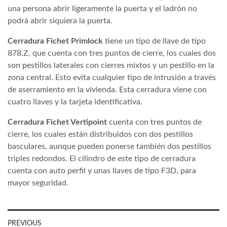
una persona abrir ligeramente la puerta y el ladrón no
podrá abrir siquiera la puerta.
Cerradura Fichet Primlock
tiene un tipo de llave de tipo
878.Z, que cuenta con tres puntos de cierre, los cuales dos
son pestillos laterales con cierres mixtos y un pestillo en la
zona central. Esto evita cualquier tipo de intrusión a través
de aserramiento en la vivienda. Esta cerradura viene con
cuatro llaves y la tarjeta identificativa.
Cerradura Fichet Vertipoint
cuenta con tres puntos de
cierre, los cuales están distribuidos con dos pestillos
basculares, aunque pueden ponerse también dos pestillos
triples redondos. El cilindro de este tipo de cerradura
cuenta con auto perfil y unas llaves de tipo F3D, para
mayor seguridad.
Navegación
PREVIOUS